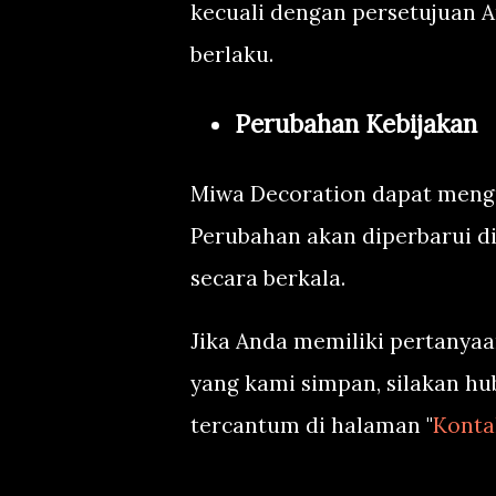
kecuali dengan persetujuan A
berlaku.
Perubahan Kebijakan
Miwa Decoration dapat mengub
Perubahan akan diperbarui di
secara berkala.
Jika Anda memiliki pertanyaa
yang kami simpan, silakan hu
tercantum di halaman "
Konta