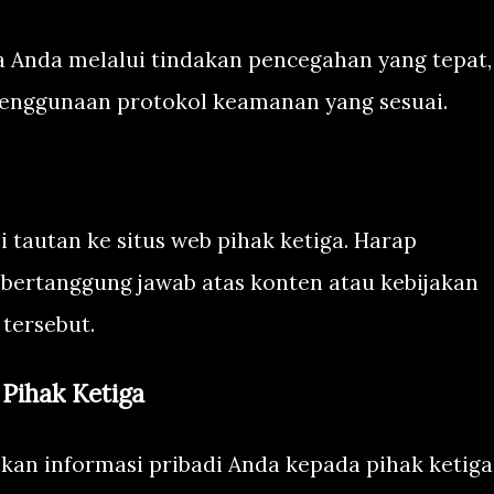
Anda melalui tindakan pencegahan yang tepat,
penggunaan protokol keamanan yang sesuai.
 tautan ke situs web pihak ketiga. Harap
 bertanggung jawab atas konten atau kebijakan
 tersebut.
Pihak Ketiga
an informasi pribadi Anda kepada pihak ketiga