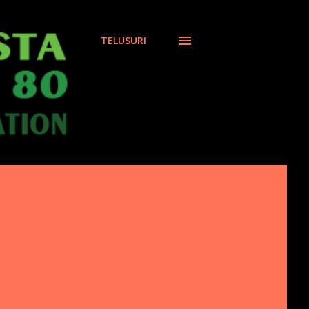
TELUSURI