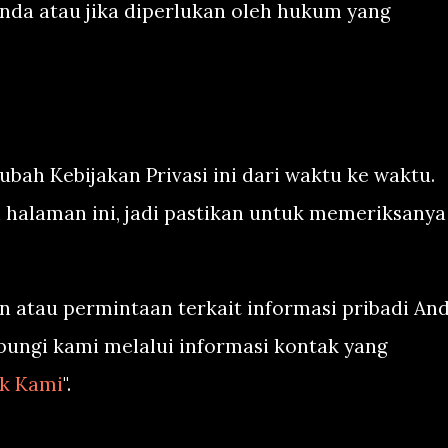
nda atau jika diperlukan oleh hukum yang
ah Kebijakan Privasi ini dari waktu ke waktu.
 halaman ini, jadi pastikan untuk memeriksanya
n atau permintaan terkait informasi pribadi An
bungi kami melalui informasi kontak yang
k Kami
".