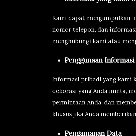
Kami dapat mengumpulkan inf
nomor telepon, dan informasi
menghubungi kami atau meng
Penggunaan Informasi
Informasi pribadi yang kami
dekorasi yang Anda minta, m
permintaan Anda, dan member
khusus jika Anda memberikan 
Pengamanan Data