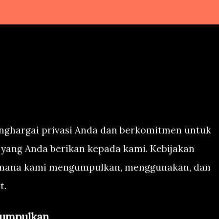
nghargai privasi Anda dan berkomitmen untuk
 yang Anda berikan kepada kami. Kebijakan
gaimana kami mengumpulkan, menggunakan, dan
t.
Kumpulkan