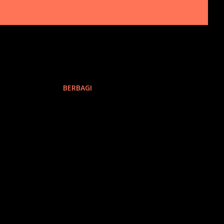
BERBAGI