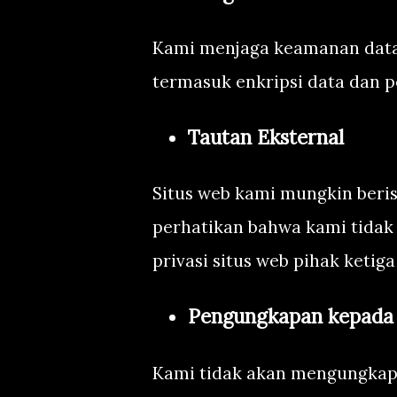
Kami menjaga keamanan data 
termasuk enkripsi data dan 
Tautan Eksternal
Situs web kami mungkin berisi
perhatikan bahwa kami tidak
privasi situs web pihak ketiga
Pengungkapan kepada 
Kami tidak akan mengungkapk