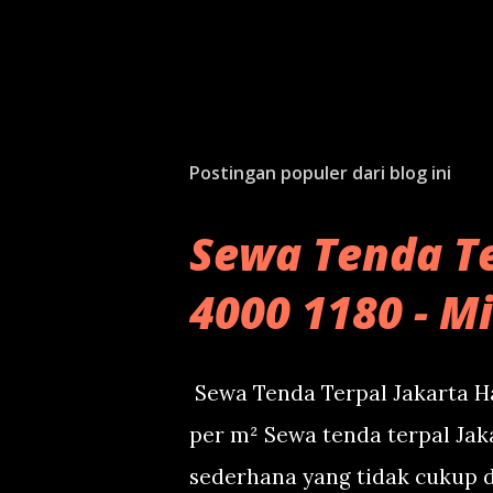
Postingan populer dari blog ini
Sewa Tenda Te
4000 1180 - M
Sewa Tenda Terpal Jakarta Ha
per m² Sewa tenda terpal Jak
sederhana yang tidak cukup 