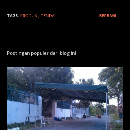
TAGS:
PRODUK
TENDA
BERBAGI
Postingan populer dari blog ini