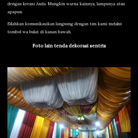
dengan kreasi Anda. Mungkin warna kainnya, lampunya atau
apapun.
Silahkan komunikasikan langsung dengan tim kami melalui
tombol wa bulat di kanan bawah.
Foto lain tenda dekorasi sentris