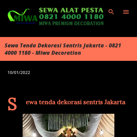
Langsung ke konten utama
Sewa Tenda Dekorasi Sentris Jakarta - 0821
4000 1180 - Miwa Decoration
10/01/2022
S
ewa tenda dekorasi sentris Jakarta