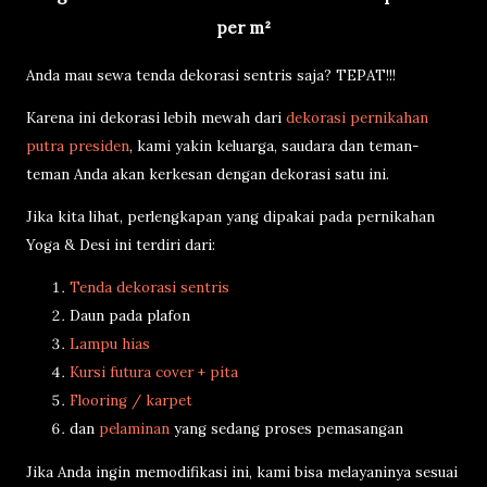
per m²
Anda mau sewa tenda dekorasi sentris saja? TEPAT!!!
Karena ini dekorasi lebih mewah dari
dekorasi pernikahan
putra presiden
, kami yakin keluarga, saudara dan teman-
teman Anda akan kerkesan dengan dekorasi satu ini.
Jika kita lihat, perlengkapan yang dipakai pada pernikahan
Yoga & Desi ini terdiri dari:
Tenda dekorasi sentris
Daun pada plafon
Lampu hias
Kursi futura cover + pita
Flooring / karpet
dan
pelaminan
yang sedang proses pemasangan
Jika Anda ingin memodifikasi ini, kami bisa melayaninya sesuai