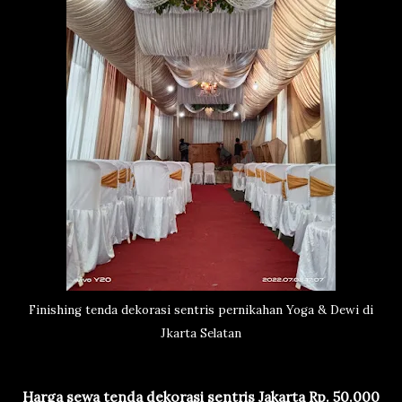
Finishing tenda dekorasi sentris pernikahan Yoga & Dewi di
Jkarta Selatan
Harga sewa tenda dekorasi sentris Jakarta Rp. 50.000