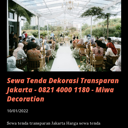
Premium Decoration
Sewa Tenda Dekorasi Transparan
Jakarta - 0821 4000 1180 - Miwa
Decoration
10/01/2022
Sewa tenda transparan Jakarta Harga sewa tenda